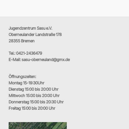
Jugendzentrum Sasu e.V.
Oberneulander Landstraße 178
28355 Bremen
Tel.: 0421-2436479
E-Mail: sasu-oberneuland@gmx.de
Öffnungszeiten:
Montag 15-19:30Uhr
Dienstag 15:00 bis 20:00 Uhr
Mittwoch 15:00 bis 20:00 Uhr
Donnerstag 15:00 bis 20:30 Uhr
Freitag 15:00 bis 20:00 Uhr