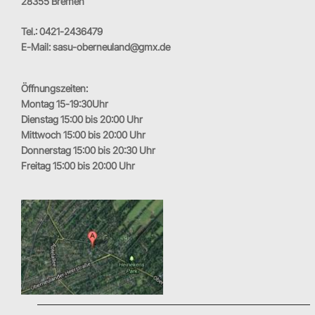
28355 Bremen
Tel.: 0421-2436479
E-Mail: sasu-oberneuland@gmx.de
Öffnungszeiten:
Montag 15-19:30Uhr
Dienstag 15:00 bis 20:00 Uhr
Mittwoch 15:00 bis 20:00 Uhr
Donnerstag 15:00 bis 20:30 Uhr
Freitag 15:00 bis 20:00 Uhr