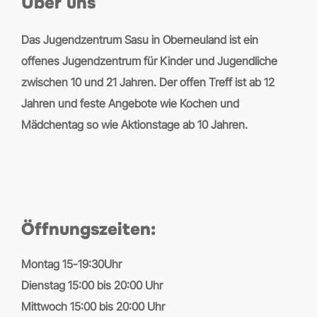
Über uns
Das Jugendzentrum Sasu in Oberneuland ist ein
offenes Jugendzentrum für Kinder und Jugendliche
zwischen 10 und 21 Jahren. Der offen Treff ist ab 12
Jahren und feste Angebote wie Kochen und
Mädchentag so wie Aktionstage ab 10 Jahren.
Öffnungszeiten:
Montag 15-19:30Uhr
Dienstag 15:00 bis 20:00 Uhr
Mittwoch 15:00 bis 20:00 Uhr