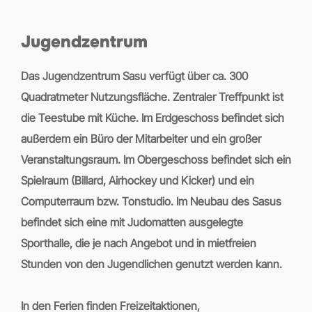
Jugendzentrum
Das Jugendzentrum Sasu verfügt über ca. 300
Quadratmeter Nutzungsfläche. Zentraler Treffpunkt ist
die Teestube mit Küche. Im Erdgeschoss befindet sich
außerdem ein Büro der Mitarbeiter und ein großer
Veranstaltungsraum. Im Obergeschoss befindet sich ein
Spielraum (Billard, Airhockey und Kicker) und ein
Computerraum bzw. Tonstudio. Im Neubau des Sasus
befindet sich eine mit Judomatten ausgelegte
Sporthalle, die je nach Angebot und in mietfreien
Stunden von den Jugendlichen genutzt werden kann.
In den Ferien finden Freizeitaktionen,