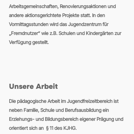
Arbeitsgemeinschaften, Renovierungsaktionen und
andere aktionsgerichtete Projekte statt. In den
Vormittagsstunden wird das Jugendzentrum für
„Fremdnutzer“ wie z.B. Schulen und Kindergärten zur
Verfügung gestellt.
Unsere Arbeit
Die pädagogische Arbeit im Jugendfreizeitbereich ist
neben Familie, Schule und Berufsausbildung ein
Erziehungs- und Bildungsbereich eigener Prägung und
orientiert sich an § 11 des KJHG.