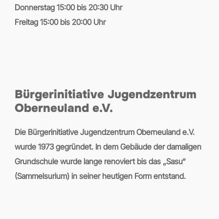
Donnerstag 15:00 bis 20:30 Uhr
Freitag 15:00 bis 20:00 Uhr
Bürgerinitiative Jugendzentrum
Oberneuland e.V.
Die Bürgerinitiative Jugendzentrum Oberneuland e.V.
wurde 1973 gegründet. In dem Gebäude der damaligen
Grundschule wurde lange renoviert bis das „Sasu“
(Sammelsurium) in seiner heutigen Form entstand.