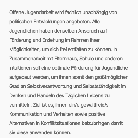
Offene Jugendarbeit wird fachlich unabhängig von
politischen Entwicklungen angeboten. Alle
Jugendlichen haben denselben Anspruch auf
Förderung und Erziehung im Rahmen ihrer
Möglichkeiten, um sich frei entfalten zu können. In
Zusammenarbeit mit Elternhaus, Schule und anderen
Intuitionen soll eine optimale Förderung für Jugendliche
aufgebaut werden, um ihnen somit den größtmöglichen
Grad an Selbstverantwortung und Selbstständigkeit im
Denken und Handeln des Täglichen Lebens zu
vermitteln. Ziel ist es, ihnen ein/e gewaltfreie/s
Kommunikation und Verhalten sowie positive
Alternativen in Konfliktsituationen beizubringen damit
sie diese anwenden können.