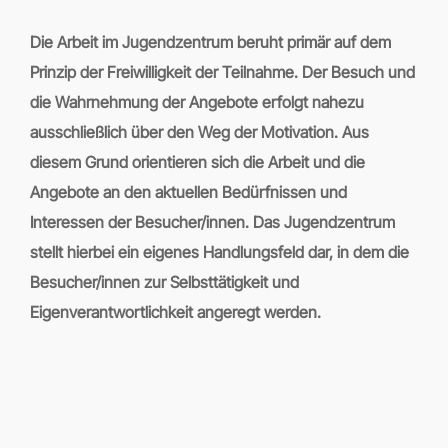
Die Arbeit im Jugendzentrum beruht primär auf dem
Prinzip der Freiwilligkeit der Teilnahme. Der Besuch und
die Wahrnehmung der Angebote erfolgt nahezu
ausschließlich über den Weg der Motivation. Aus
diesem Grund orientieren sich die Arbeit und die
Angebote an den aktuellen Bedürfnissen und
Interessen der Besucher/innen. Das Jugendzentrum
stellt hierbei ein eigenes Handlungsfeld dar, in dem die
Besucher/innen zur Selbsttätigkeit und
Eigenverantwortlichkeit angeregt werden.